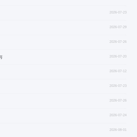
2026-07-23
2026-07-29
2026-07-26
与
2026-07-20
2026-07-12
2026-07-23
2026-07-26
2026-07-24
2026-08-01