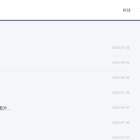
科技
2026-07-16
2026-08-01
2026-08-06
2026-07-26
...
2026-08-07
2026-07-30
2026-07-23